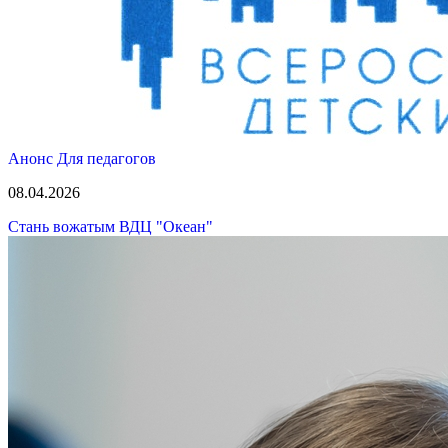
Анонс
Для педагогов
08.04.2026
Стань вожатым ВДЦ "Океан"