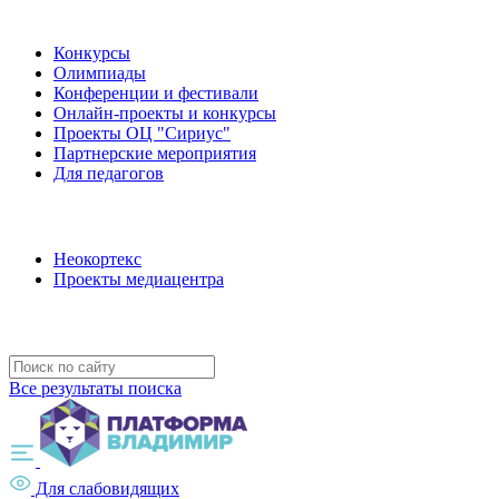
Наши мероприятия
Конкурсы
Олимпиады
Конференции и фестивали
Онлайн-проекты и конкурсы
Проекты ОЦ "Сириус"
Партнерские мероприятия
Для педагогов
Наши проекты
Неокортекс
Проекты медиацентра
Полезные ресурсы
Все результаты поиска
Для слабовидящих