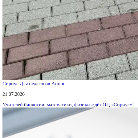
Сириус
Для педагогов
Анонс
21.07.2026
Учителей биологии, математики, физики ждёт ОЦ «Сириус»!