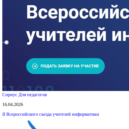
Сириус
Для педагогов
16.04.2026
II Всероссийского съезда учителей информатики