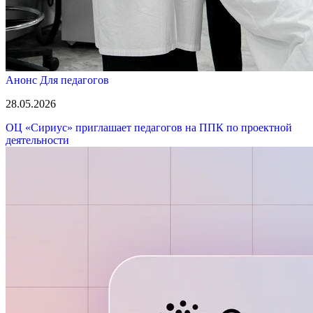
Анонс
Для педагогов
28.05.2026
ОЦ «Сириус» приглашает педагогов на ППК по проектной
деятельности