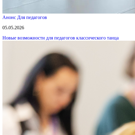
Анонс
Для педагогов
05.05.2026
Новые возможности для педагогов классического танца