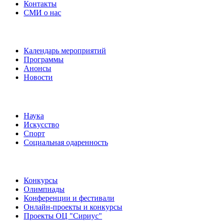
Контакты
СМИ о нас
Наши события
Календарь мероприятий
Программы
Анонсы
Новости
Направления
Наука
Искусство
Спорт
Социальная одаренность
Наши мероприятия
Конкурсы
Олимпиады
Конференции и фестивали
Онлайн-проекты и конкурсы
Проекты ОЦ "Сириус"