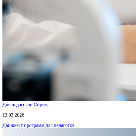
Для педагогов
Сириус
13.03.2026
Дайджест программ для педагогов