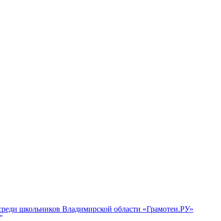
 среди школьников Владимирской области «Грамотеи.РУ»
"