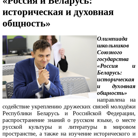
«Россия и Беларусь:
историческая и духовная
общность»
Олимпиада
школьников
Союзного
государства
«Россия и
Беларусь:
историческая
и духовная
общность»
направлена на
содействие укреплению дружеских связей молодёжи
Республики Беларусь и Российской Федерации,
распространение знаний о русском языке, о месте
русской культуры и литературы в мировом
пространстве, а также на изучение исторического и