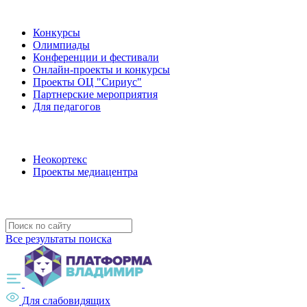
Наши мероприятия
Конкурсы
Олимпиады
Конференции и фестивали
Онлайн-проекты и конкурсы
Проекты ОЦ "Сириус"
Партнерские мероприятия
Для педагогов
Наши проекты
Неокортекс
Проекты медиацентра
Полезные ресурсы
Все результаты поиска
Для слабовидящих