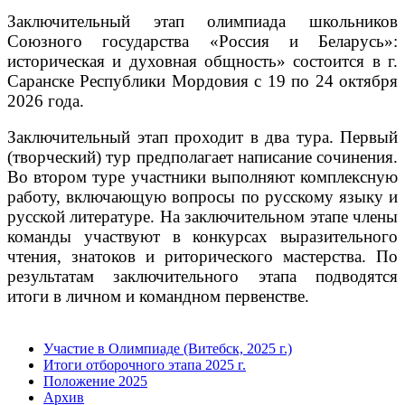
Заключительный этап олимпиада школьников
Союзного государства «Россия и Беларусь»:
историческая и духовная общность» состоится в г.
Саранске Республики Мордовия с 19 по 24 октября
2026 года.
Заключительный этап проходит в два тура. Первый
(творческий) тур предполагает написание сочинения.
Во втором туре участники выполняют комплексную
работу, включающую вопросы по русскому языку и
русской литературе. На заключительном этапе члены
команды участвуют в конкурсах выразительного
чтения, знатоков и риторического мастерства. По
результатам заключительного этапа подводятся
итоги в личном и командном первенстве.
Участие в Олимпиаде (Витебск, 2025 г.)
Итоги отборочного этапа 2025 г.
Положение 2025
Архив