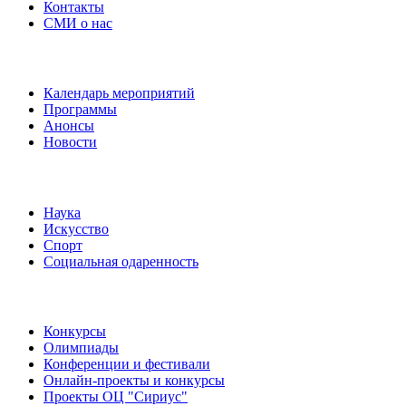
Контакты
СМИ о нас
Наши события
Календарь мероприятий
Программы
Анонсы
Новости
Направления
Наука
Искусство
Спорт
Социальная одаренность
Наши мероприятия
Конкурсы
Олимпиады
Конференции и фестивали
Онлайн-проекты и конкурсы
Проекты ОЦ "Сириус"