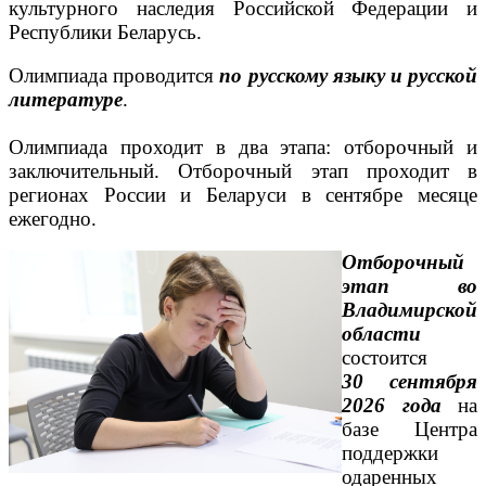
культурного наследия Российской Федерации и
Республики Беларусь.
Олимпиада проводится
по русскому языку и русской
литературе
.
Олимпиада проходит в два этапа: отборочный и
заключительный. Отборочный этап проходит в
регионах России и Беларуси в сентябре месяце
ежегодно.
Отборочный
этап во
Владимирской
области
состоится
30
сентября
2026 года
на
базе Центра
поддержки
одаренных