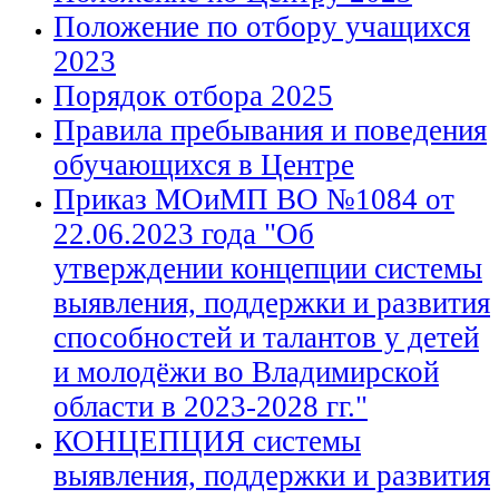
Положение по отбору учащихся
2023
Порядок отбора 2025
Правила пребывания и поведения
обучающихся в Центре
Приказ МОиМП ВО №1084 от
22.06.2023 года "Об
утверждении концепции системы
выявления, поддержки и развития
способностей и талантов у детей
и молодёжи во Владимирской
области в 2023-2028 гг."
КОНЦЕПЦИЯ системы
выявления, поддержки и развития