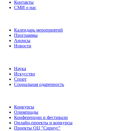
Контакты
СМИ о нас
Наши события
Календарь мероприятий
Программы
Анонсы
Новости
Направления
Наука
Искусство
Спорт
Социальная одаренность
Наши мероприятия
Конкурсы
Олимпиады
Конференции и фестивали
Онлайн-проекты и конкурсы
Проекты ОЦ "Сириус"