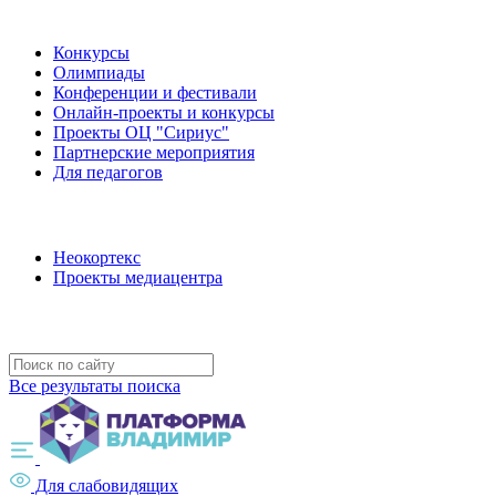
Наши мероприятия
Конкурсы
Олимпиады
Конференции и фестивали
Онлайн-проекты и конкурсы
Проекты ОЦ "Сириус"
Партнерские мероприятия
Для педагогов
Наши проекты
Неокортекс
Проекты медиацентра
Полезные ресурсы
Все результаты поиска
Для слабовидящих