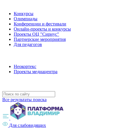
Наши мероприятия
Конкурсы
Олимпиады
Конференции и фестивали
Онлайн-проекты и конкурсы
Проекты ОЦ "Сириус"
Партнерские мероприятия
Для педагогов
Наши проекты
Неокортекс
Проекты медиацентра
Полезные ресурсы
Все результаты поиска
Для слабовидящих