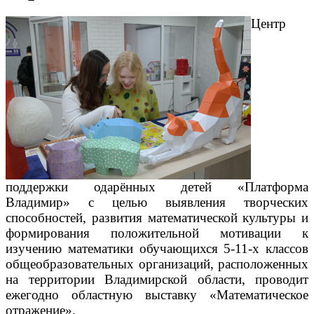
Центр
поддержки одарённых детей «Платформа
Владимир» с целью выявления творческих
способностей, развития математической культуры и
формирования положительной мотивации к
изучению математики обучающихся 5-11-х классов
общеобразовательных организаций, расположенных
на территории Владимирской области, проводит
ежегодно областную выставку «Математическое
отражение».