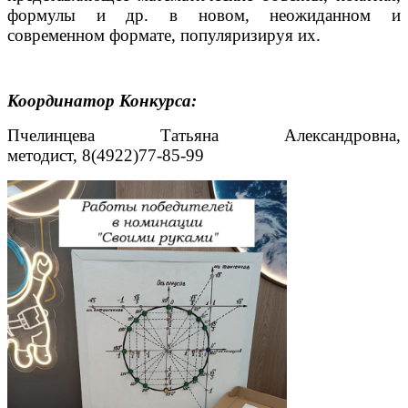
формулы и др. в новом, неожиданном и
современном формате, популяризируя их.
Координатор Конкурса:
Пчелинцева Татьяна Александровна,
методист, 8(4922)77-85-99