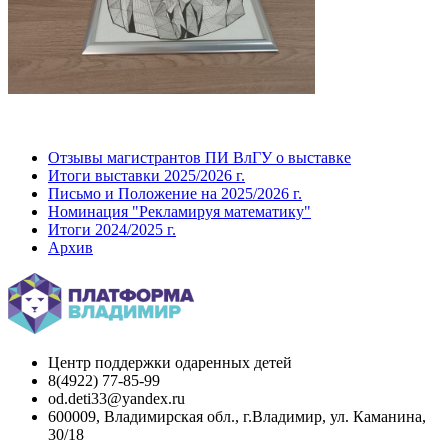
Отзывы магистрантов ПИ ВлГУ о выставке
Итоги выставки 2025/2026 г.
Письмо и Положение на 2025/2026 г.
Номинация "Рекламируя математику"
Итоги 2024/2025 г.
Архив
Центр поддержки одаренных детей
8(4922) 77-85-99
od.deti33@yandex.ru
600009, Владимирская обл., г.Владимир, ул. Каманина,
30/18