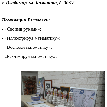
г. Владимир, ул. Каманина, д. 30/18.
Номинации Выставки:
- «Своими руками»;
- «Иллюстрируя математику»;
- «Воспевая математику»;
-
«Рекламируя математику».