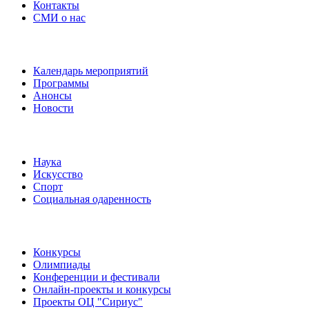
Контакты
СМИ о нас
Наши события
Календарь мероприятий
Программы
Анонсы
Новости
Направления
Наука
Искусство
Спорт
Социальная одаренность
Наши мероприятия
Конкурсы
Олимпиады
Конференции и фестивали
Онлайн-проекты и конкурсы
Проекты ОЦ "Сириус"