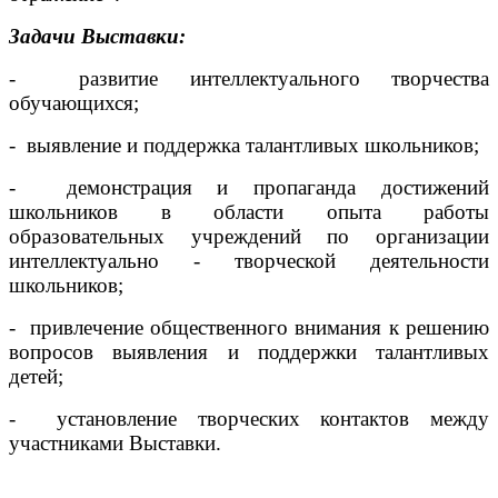
Задачи Выставки:
- развитие интеллектуального творчества
обучающихся;
- выявление и поддержка талантливых школьников;
- демонстрация и пропаганда достижений
школьников в области опыта работы
образовательных учреждений по организации
интеллектуально - творческой деятельности
школьников;
- привлечение общественного внимания к решению
вопросов выявления и поддержки талантливых
детей;
- установление творческих контактов между
участниками Выставки.