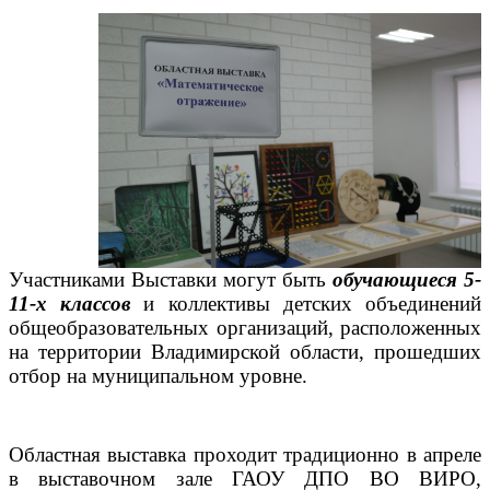
Участниками Выставки могут быть
обучающиеся 5-
11-х классов
и коллективы детских объединений
общеобразовательных организаций, расположенных
на территории Владимирской области, прошедших
отбор на муниципальном уровне.
Областная выставка проходит традиционно в апреле
в выставочном зале ГАОУ ДПО ВО ВИРО,