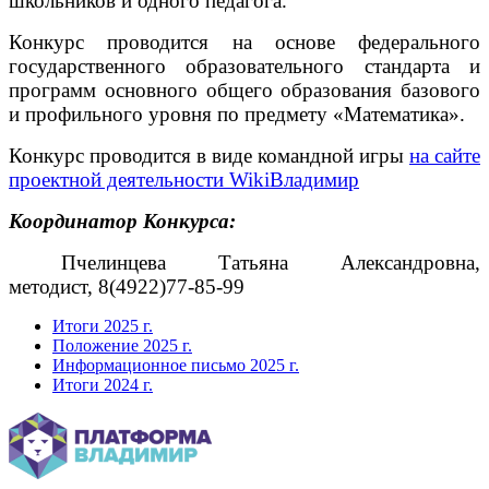
школьников и одного педагога.
Конкурс проводится на основе федерального
государственного образовательного стандарта и
программ основного общего образования базового
и профильного уровня по предмету «Математика».
Конкурс проводится в виде командной игры
на сайте
проектной деятельности WikiВладимир
Координатор Конкурса:
Пчелинцева Татьяна Александровна,
методист, 8(4922)77-85-99
Итоги 2025 г.
Положение 2025 г.
Информационное письмо 2025 г.
Итоги 2024 г.