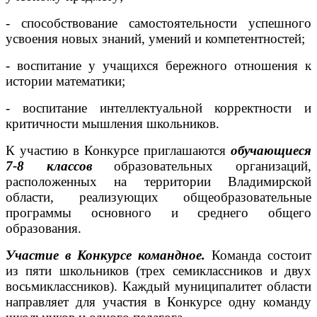
- способствование самостоятельности успешного
усвоения новых знаний, умений и компетентностей;
- воспитание у учащихся бережного отношения к
истории математики;
- воспитание интеллектуальной корректности и
критичности мышления школьников.
К участию в Конкурсе приглашаются
обучающиеся
7-8 классов
образовательных организаций,
расположенных на территории Владимирской
области, реализующих общеобразовательные
программы основного и среднего общего
образования.
Участие в Конкурсе командное.
Команда состоит
из пяти школьников (трех семиклассников и двух
восьмиклассников). Каждый муниципалитет области
направляет для участия в Конкурсе одну команду