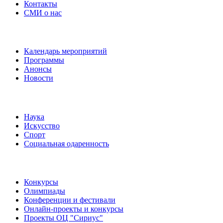
Контакты
СМИ о нас
Наши события
Календарь мероприятий
Программы
Анонсы
Новости
Направления
Наука
Искусство
Спорт
Социальная одаренность
Наши мероприятия
Конкурсы
Олимпиады
Конференции и фестивали
Онлайн-проекты и конкурсы
Проекты ОЦ "Сириус"