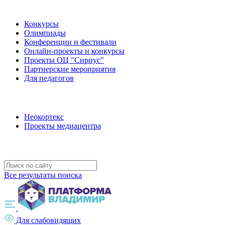
Наши мероприятия
Конкурсы
Олимпиады
Конференции и фестивали
Онлайн-проекты и конкурсы
Проекты ОЦ "Сириус"
Партнерские мероприятия
Для педагогов
Наши проекты
Неокортекс
Проекты медиацентра
Полезные ресурсы
Все результаты поиска
Для слабовидящих