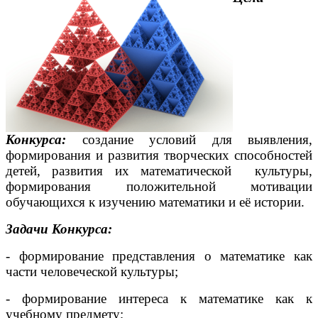
Конкурса:
создание условий для выявления,
формирования и развития творческих способностей
детей, развития их математической культуры,
формирования положительной мотивации
обучающихся к изучению математики и её истории.
Задачи Конкурса:
- формирование представления о математике как
части человеческой культуры;
- формирование интереса к математике как к
учебному предмету;