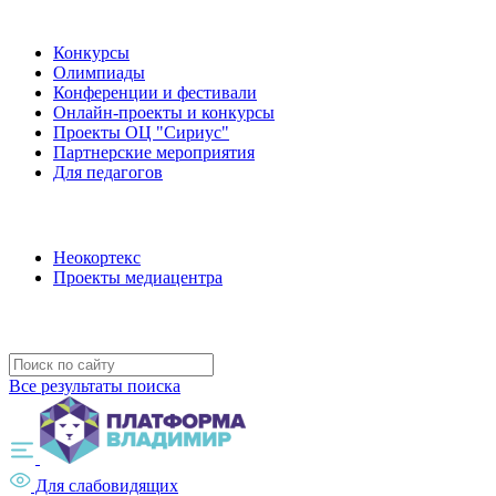
Наши мероприятия
Конкурсы
Олимпиады
Конференции и фестивали
Онлайн-проекты и конкурсы
Проекты ОЦ "Сириус"
Партнерские мероприятия
Для педагогов
Наши проекты
Неокортекс
Проекты медиацентра
Полезные ресурсы
Все результаты поиска
Для слабовидящих