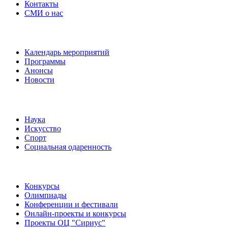
Контакты
СМИ о нас
Наши события
Календарь мероприятий
Программы
Анонсы
Новости
Направления
Наука
Искусство
Спорт
Социальная одаренность
Наши мероприятия
Конкурсы
Олимпиады
Конференции и фестивали
Онлайн-проекты и конкурсы
Проекты ОЦ "Сириус"