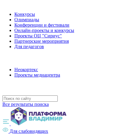
Наши мероприятия
Конкурсы
Олимпиады
Конференции и фестивали
Онлайн-проекты и конкурсы
Проекты ОЦ "Сириус"
Партнерские мероприятия
Для педагогов
Наши проекты
Неокортекс
Проекты медиацентра
Полезные ресурсы
Все результаты поиска
Для слабовидящих