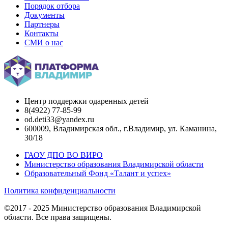
Порядок отбора
Документы
Партнеры
Контакты
СМИ о нас
Центр поддержки одаренных детей
8(4922) 77-85-99
od.deti33@yandex.ru
600009, Владимирская обл., г.Владимир, ул. Каманина,
30/18
ГАОУ ДПО ВО ВИРО
Министерство образования Владимирской области
Образовательный Фонд «Талант и успех»
Политика конфиденциальности
©2017 - 2025 Министерство образования Владимирской
области. Все права защищены.