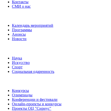
Контакты
СМИ о нас
Наши события
Календарь мероприятий
Программы
Анонсы
Новости
Направления
Наука
Искусство
Спорт
Социальная одаренность
Наши мероприятия
Конкурсы
Олимпиады
Конференции и фестивали
Онлайн-проекты и конкурсы
Проекты ОЦ "Сириус"