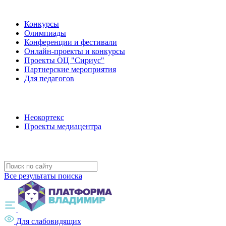
Наши мероприятия
Конкурсы
Олимпиады
Конференции и фестивали
Онлайн-проекты и конкурсы
Проекты ОЦ "Сириус"
Партнерские мероприятия
Для педагогов
Наши проекты
Неокортекс
Проекты медиацентра
Полезные ресурсы
Все результаты поиска
Для слабовидящих