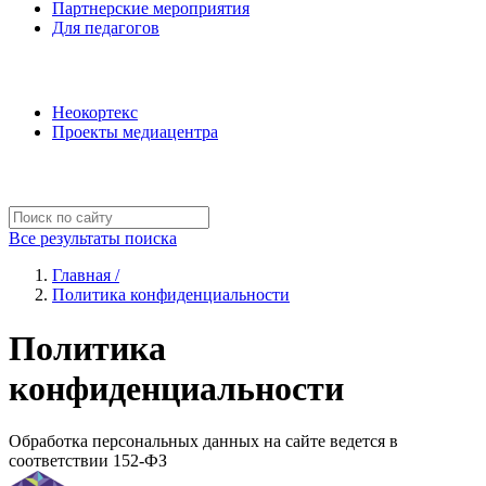
Партнерские мероприятия
Для педагогов
Наши проекты
Неокортекс
Проекты медиацентра
Полезные ресурсы
Все результаты поиска
Главная /
Политика конфиденциальности
Политика
конфиденциальности
Обработка персональных данных на сайте ведется в
соответствии 152-ФЗ