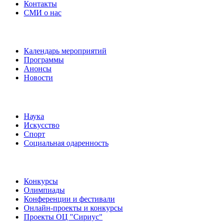
Контакты
СМИ о нас
Наши события
Календарь мероприятий
Программы
Анонсы
Новости
Направления
Наука
Искусство
Спорт
Социальная одаренность
Наши мероприятия
Конкурсы
Олимпиады
Конференции и фестивали
Онлайн-проекты и конкурсы
Проекты ОЦ "Сириус"