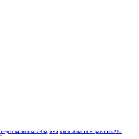
 среди школьников Владимирской области «Грамотеи.РУ»
"