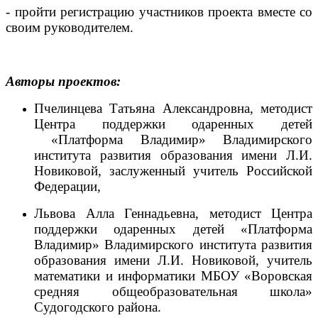
- пройти регистрацию участников проекта вместе со
своим руководителем.
Авторы проектов:
Пчелинцева Татьяна Александровна, методист
Центра поддержки одаренных детей
«Платформа Владимир» Владимирского
института развития образования имени Л.И.
Новиковой, заслуженный учитель Российской
Федерации,
Львова Алла Геннадьевна, методист
Центра
поддержки одаренных детей «Платформа
Владимир»
Владимирского института развития
образования имени Л.И. Новиковой, учитель
математики и информатики МБОУ «Воровская
средняя общеобразовательная школа»
Судогодского района.