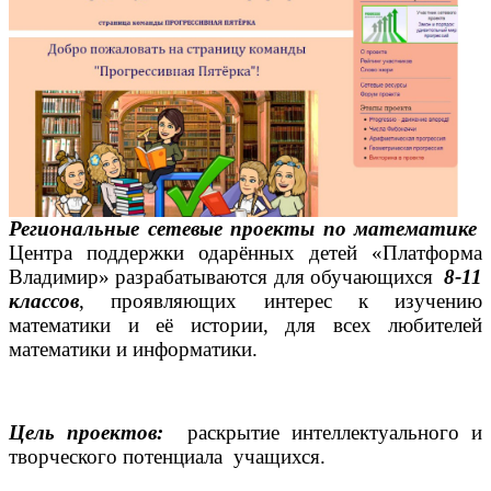
Региональные сетевые проекты по математике
Центра поддержки одарённых детей
«Платформа
Владимир»
разрабатываются для обучающихся
8-11
классов
, проявляющих интерес к изучению
математики и её истории, для всех любителей
математики и информатики.
Цель проектов:
раскрытие интеллектуального и
творческого потенциала учащихся.