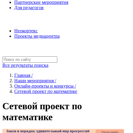
Партнерские мероприятия
Для педагогов
Наши проекты
Неокортекс
Проекты медиацентра
Полезные ресурсы
Все результаты поиска
Главная /
Наши мероприятия /
Онлайн-проекты и конкурсы /
Сетевой проект по математике
Сетевой проект по
математике