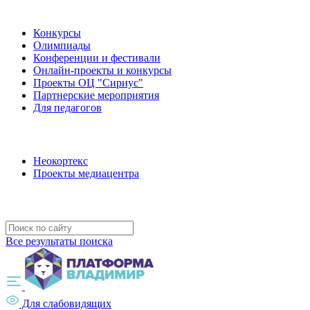
Наши мероприятия
Конкурсы
Олимпиады
Конференции и фестивали
Онлайн-проекты и конкурсы
Проекты ОЦ "Сириус"
Партнерские мероприятия
Для педагогов
Наши проекты
Неокортекс
Проекты медиацентра
Полезные ресурсы
Все результаты поиска
Для слабовидящих