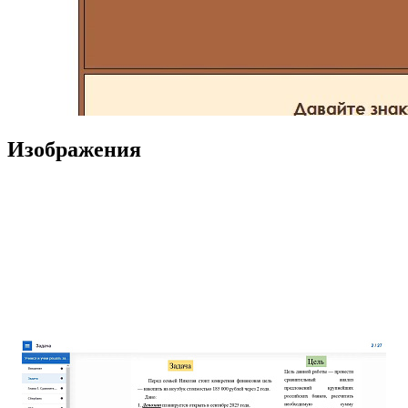
Изображения