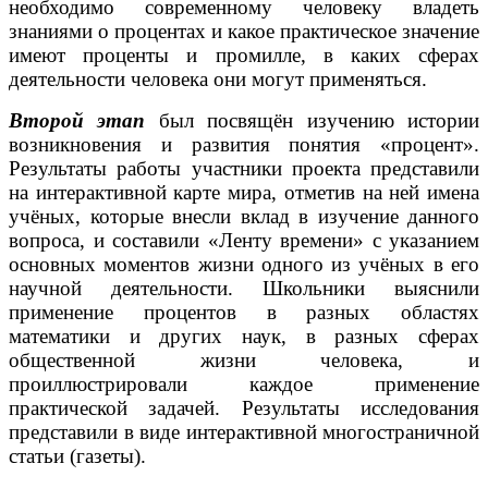
необходимо современному человеку владеть
знаниями о процентах и какое практическое значение
имеют проценты и промилле, в каких сферах
деятельности человека они могут применяться.
Второй этап
был посвящён изучению истории
возникновения и развития понятия «процент».
Результаты работы участники проекта представили
на интерактивной карте мира, отметив на ней имена
учёных, которые внесли вклад в изучение данного
вопроса, и составили «Ленту времени» с указанием
основных моментов жизни одного из учёных в его
научной деятельности. Школьники выяснили
применение процентов в разных областях
математики и других наук, в разных сферах
общественной жизни человека, и
проиллюстрировали каждое применение
практической задачей. Результаты исследования
представили в виде интерактивной многостраничной
статьи (газеты).