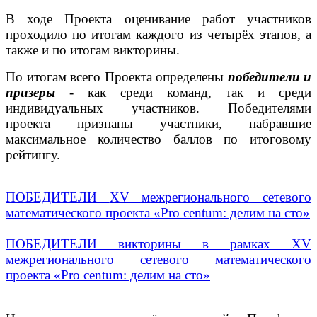
В ходе Проекта оценивание работ участников
проходило по итогам каждого из четырёх этапов, а
также и по итогам викторины.
По итогам всего Проекта определены
победители и
призеры
- как среди команд, так и среди
индивидуальных участников. Победителями
проекта признаны участники, набравшие
максимальное количество баллов по итоговому
рейтингу.
ПОБЕДИТЕЛИ
XV межрегионального сетевого
математического проекта
«Pro centum: делим на сто»
ПОБЕДИТЕЛИ викторины в рамках
XV
межрегионального сетевого математического
проекта
«Pro centum: делим на сто»