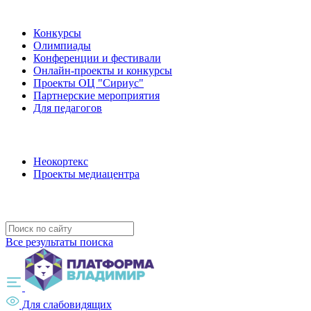
Наши мероприятия
Конкурсы
Олимпиады
Конференции и фестивали
Онлайн-проекты и конкурсы
Проекты ОЦ "Сириус"
Партнерские мероприятия
Для педагогов
Наши проекты
Неокортекс
Проекты медиацентра
Полезные ресурсы
Все результаты поиска
Для слабовидящих