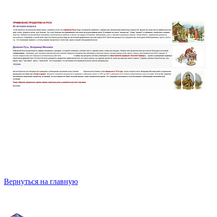
Вернуться на главную