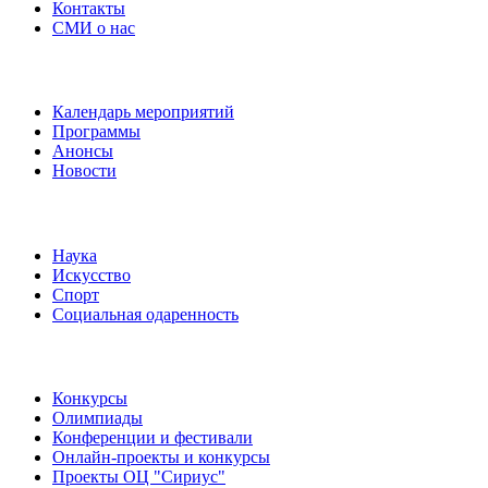
Контакты
СМИ о нас
Наши события
Календарь мероприятий
Программы
Анонсы
Новости
Направления
Наука
Искусство
Спорт
Социальная одаренность
Наши мероприятия
Конкурсы
Олимпиады
Конференции и фестивали
Онлайн-проекты и конкурсы
Проекты ОЦ "Сириус"