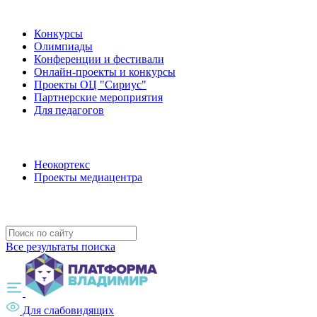
Наши мероприятия
Конкурсы
Олимпиады
Конференции и фестивали
Онлайн-проекты и конкурсы
Проекты ОЦ "Сириус"
Партнерские мероприятия
Для педагогов
Наши проекты
Неокортекс
Проекты медиацентра
Полезные ресурсы
Все результаты поиска
Для слабовидящих