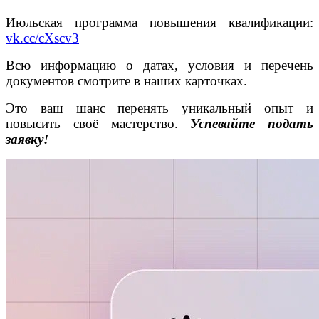
Июльская программа повышения квалификации:
vk.cc/cXscv3
Всю информацию о датах, условия и перечень
документов смотрите в наших карточках.
Это ваш шанс перенять уникальный опыт и
повысить своё мастерство.
Успевайте подать
заявку!