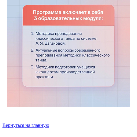
Вернуться на главную