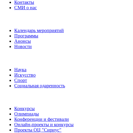
Контакты
СМИ о нас
Наши события
Календарь мероприятий
Программы
Анонсы
Новости
Направления
Наука
Искусство
Спорт
Социальная одаренность
Наши мероприятия
Конкурсы
Олимпиады
Конференции и фестивали
Онлайн-проекты и конкурсы
Проекты ОЦ "Сириус"