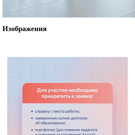
Изображения