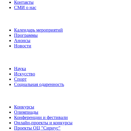
Контакты
СМИ о нас
Наши события
Календарь мероприятий
Программы
Анонсы
Новости
Направления
Наука
Искусство
Спорт
Социальная одаренность
Наши мероприятия
Конкурсы
Олимпиады
Конференции и фестивали
Онлайн-проекты и конкурсы
Проекты ОЦ "Сириус"