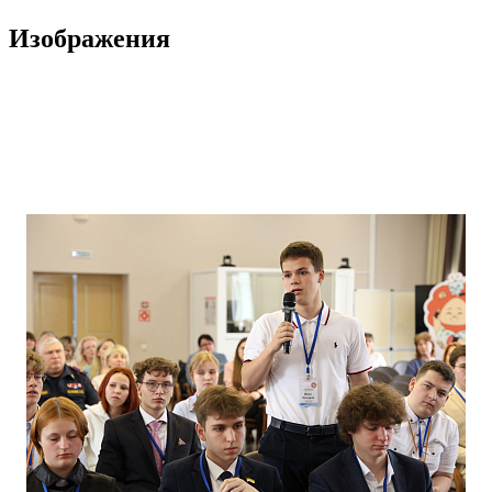
Изображения