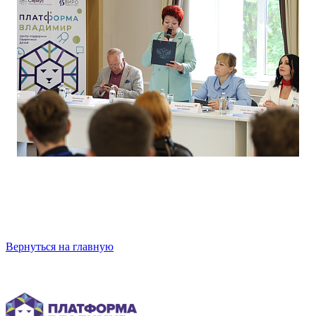
Вернуться на главную