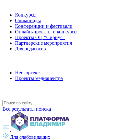
Наши мероприятия
Конкурсы
Олимпиады
Конференции и фестивали
Онлайн-проекты и конкурсы
Проекты ОЦ "Сириус"
Партнерские мероприятия
Для педагогов
Наши проекты
Неокортекс
Проекты медиацентра
Полезные ресурсы
Все результаты поиска
Для слабовидящих