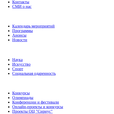
Контакты
СМИ о нас
Наши события
Календарь мероприятий
Программы
Анонсы
Новости
Направления
Наука
Искусство
Спорт
Социальная одаренность
Наши мероприятия
Конкурсы
Олимпиады
Конференции и фестивали
Онлайн-проекты и конкурсы
Проекты ОЦ "Сириус"