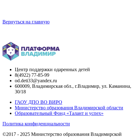
Вернуться на главную
Центр поддержки одаренных детей
8(4922) 77-85-99
od.deti33@yandex.ru
600009, Владимирская обл., г.Владимир, ул. Каманина,
30/18
ГАОУ ДПО ВО ВИРО
Министерство образования Владимирской области
Образовательный Фонд «Талант и успех»
Политика конфиденциальности
©2017 - 2025 Министерство образования Владимирской