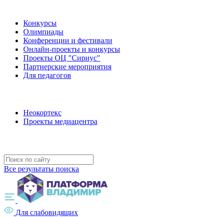
Наши мероприятия
Конкурсы
Олимпиады
Конференции и фестивали
Онлайн-проекты и конкурсы
Проекты ОЦ "Сириус"
Партнерские мероприятия
Для педагогов
Наши проекты
Неокортекс
Проекты медиацентра
Полезные ресурсы
Все результаты поиска
Для слабовидящих