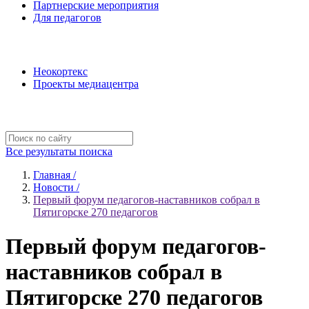
Партнерские мероприятия
Для педагогов
Наши проекты
Неокортекс
Проекты медиацентра
Полезные ресурсы
Все результаты поиска
Главная /
Новости /
Первый форум педагогов-наставников собрал в
Пятигорске 270 педагогов
Первый форум педагогов-
наставников собрал в
Пятигорске 270 педагогов