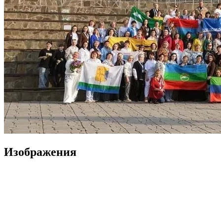
Изображения