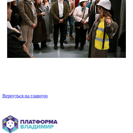
Вернуться на главную