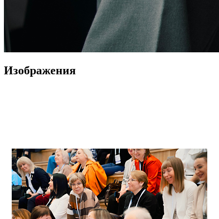
Изображения