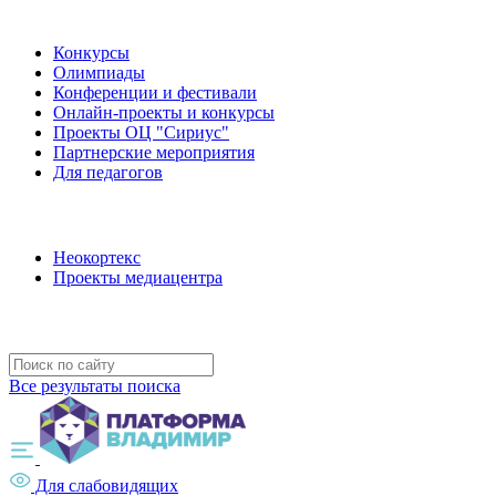
Наши мероприятия
Конкурсы
Олимпиады
Конференции и фестивали
Онлайн-проекты и конкурсы
Проекты ОЦ "Сириус"
Партнерские мероприятия
Для педагогов
Наши проекты
Неокортекс
Проекты медиацентра
Полезные ресурсы
Все результаты поиска
Для слабовидящих