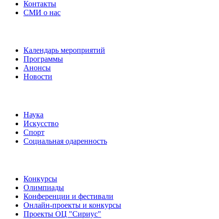
Контакты
СМИ о нас
Наши события
Календарь мероприятий
Программы
Анонсы
Новости
Направления
Наука
Искусство
Спорт
Социальная одаренность
Наши мероприятия
Конкурсы
Олимпиады
Конференции и фестивали
Онлайн-проекты и конкурсы
Проекты ОЦ "Сириус"