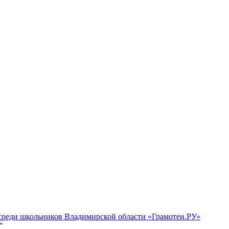
 среди школьников Владимирской области «Грамотеи.РУ»
"