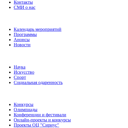
Контакты
СМИ о нас
Наши события
Календарь мероприятий
Программы
Анонсы
Новости
Направления
Наука
Искусство
Спорт
Социальная одаренность
Наши мероприятия
Конкурсы
Олимпиады
Конференции и фестивали
Онлайн-проекты и конкурсы
Проекты ОЦ "Сириус"