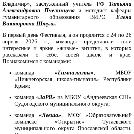
Владимир», заслуженный учитель РФ
Татьяна
Александровна Пчелинцева
и методист кафедры
гуманитарного образования ВИРО
Елена
Викторовна Штуль.
В первый день Фестиваля, а он продлится с 24 по 26
апреля 2026 г., команды представили свои
интересные и яркие «живые» визитки, в которых
рассказали о себе, своей школе и крае.
Познакомимся с командами:
команда
«Гимназисты»
, МБОУ
«Нижнегорская школа-гимназия» Республики
Крым;
команда
«ЗаРЯ»
из МБОУ «Андреевская СШ»
Судогодского муниципального округа;
команда
«Левша»
, МОУ «Образовательный
комплекс «Открытие» Тутаевского
муниципального округа Ярославской области.