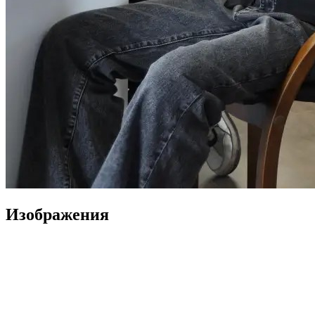
Изображения