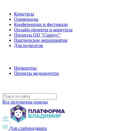
Наши мероприятия
Конкурсы
Олимпиады
Конференции и фестивали
Онлайн-проекты и конкурсы
Проекты ОЦ "Сириус"
Партнерские мероприятия
Для педагогов
Наши проекты
Неокортекс
Проекты медиацентра
Полезные ресурсы
Все результаты поиска
Для слабовидящих