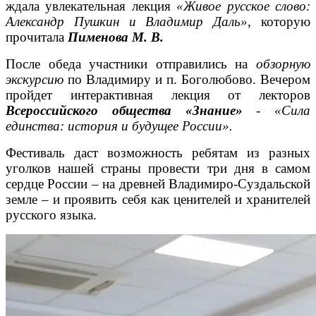
ждала увлекательная лекция
«Живое русское слово:
Александр Пушкин и Владимир Даль»
, которую
прочитала
Пименова М. В.
После обеда участники отправились на
обзорную
экскурсию
по Владимиру и п. Боголюбово. Вечером
пройдет интерактивная лекция от лекторов
Всероссийского общества «Знание»
-
«Сила
единства: история и будущее России».
Фестиваль даст возможность ребятам из разных
уголков нашей страны провести три дня в самом
сердце России – на древней Владимиро-Суздальской
земле – и проявить себя как ценителей и хранителей
русского языка.