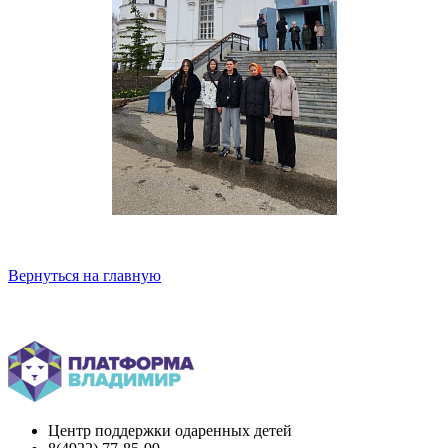
Вернуться на главную
Центр поддержки одаренных детей