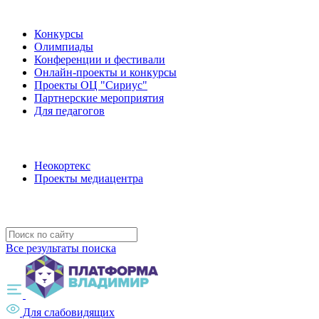
Наши мероприятия
Конкурсы
Олимпиады
Конференции и фестивали
Онлайн-проекты и конкурсы
Проекты ОЦ "Сириус"
Партнерские мероприятия
Для педагогов
Наши проекты
Неокортекс
Проекты медиацентра
Полезные ресурсы
Все результаты поиска
Для слабовидящих