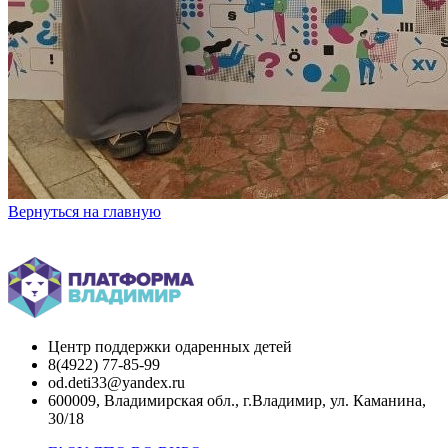
Вернуться на главную
Центр поддержки одаренных детей
8(4922) 77-85-99
od.deti33@yandex.ru
600009, Владимирская обл., г.Владимир, ул. Каманина,
30/18