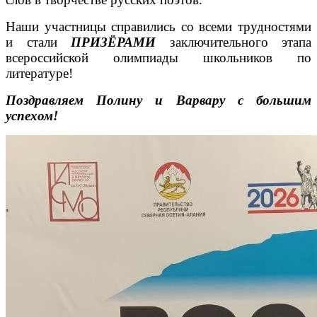
Наши участницы справились со всеми трудностями
и стали
ПРИЗЁРАМИ
заключительного этапа
всероссийской олимпиады школьников по
литературе!
Поздравляем Полину и Варвару с большим
успехом!