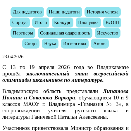
Для педагогов
Наши педагоги
История успеха
Сириус
Итоги
Конкурс
Площадка
ВсОШ
Партнеры
Социальная одаренность
Искусство
Спорт
Наука
Интенсивы
Анонс
23.04.2026
С 13 по 19 апреля 2026 года во Владикавказе
прошёл
заключительный этап всероссийской
олимпиады школьников по литературе.
Владимирскую область представляли
Липатова
Полина и Соколова Варвара
, обучающиеся 10 и 9
классов МАОУ г. Владимира «Гимназия № 3», в
сопровождении учителя русского языка и
литературы Ганичевой Натальи Алексеевны.
Участников приветствовала Министр образования и