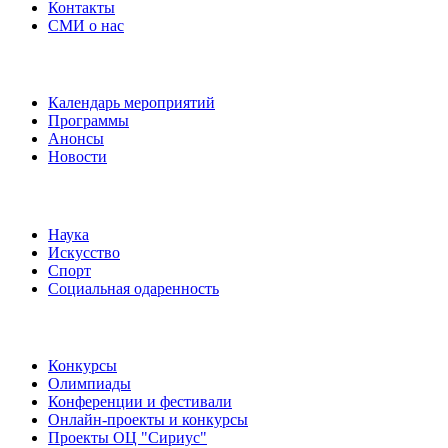
Контакты
СМИ о нас
Наши события
Календарь мероприятий
Программы
Анонсы
Новости
Направления
Наука
Искусство
Спорт
Социальная одаренность
Наши мероприятия
Конкурсы
Олимпиады
Конференции и фестивали
Онлайн-проекты и конкурсы
Проекты ОЦ "Сириус"