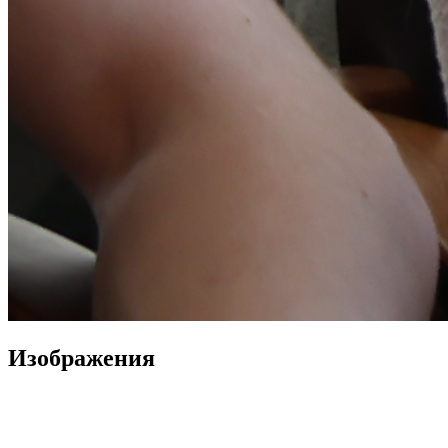
Изображения