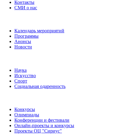
Контакты
СМИ о нас
Наши события
Календарь мероприятий
Программы
Анонсы
Новости
Направления
Наука
Искусство
Спорт
Социальная одаренность
Наши мероприятия
Конкурсы
Олимпиады
Конференции и фестивали
Онлайн-проекты и конкурсы
Проекты ОЦ "Сириус"