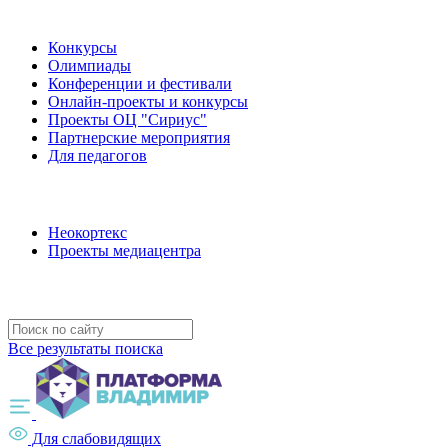
Наши мероприятия
Конкурсы
Олимпиады
Конференции и фестивали
Онлайн-проекты и конкурсы
Проекты ОЦ "Сириус"
Партнерские мероприятия
Для педагогов
Наши проекты
Неокортекс
Проекты медиацентра
Полезные ресурсы
Все результаты поиска
Для слабовидящих