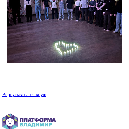
Вернуться на главную