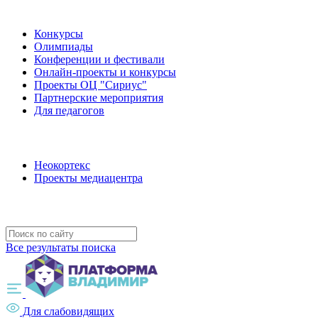
Наши мероприятия
Конкурсы
Олимпиады
Конференции и фестивали
Онлайн-проекты и конкурсы
Проекты ОЦ "Сириус"
Партнерские мероприятия
Для педагогов
Наши проекты
Неокортекс
Проекты медиацентра
Полезные ресурсы
Все результаты поиска
Для слабовидящих