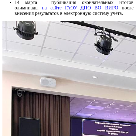
14 марта – публикация окончательных итогов
олимпиады
на сайте ГАОУ ДПО ВО ВИРО
после
внесения результатов в электронную систему учёта.