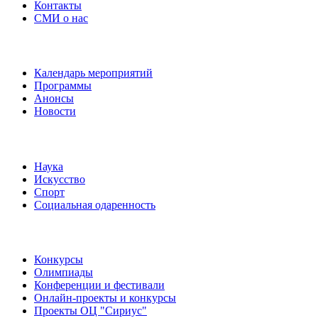
Контакты
СМИ о нас
Наши события
Календарь мероприятий
Программы
Анонсы
Новости
Направления
Наука
Искусство
Спорт
Социальная одаренность
Наши мероприятия
Конкурсы
Олимпиады
Конференции и фестивали
Онлайн-проекты и конкурсы
Проекты ОЦ "Сириус"