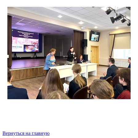
Вернуться на главную