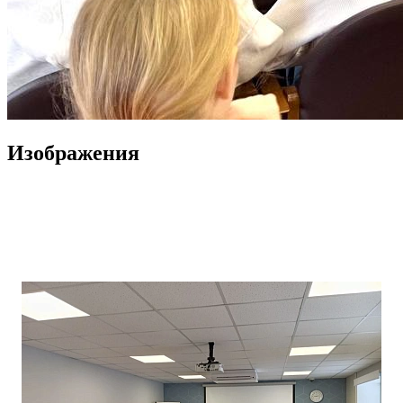
Изображения