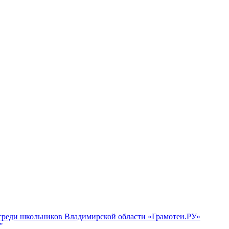
 среди школьников Владимирской области «Грамотеи.РУ»
"