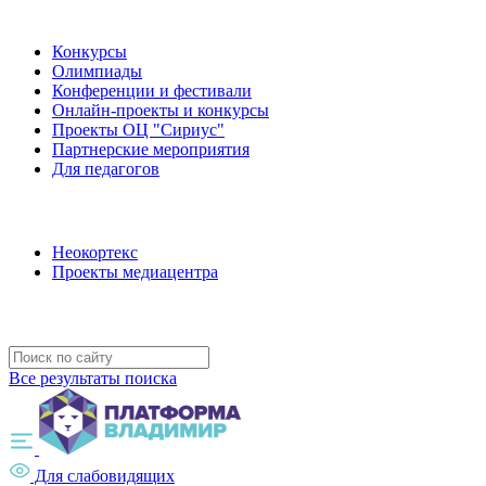
Наши мероприятия
Конкурсы
Олимпиады
Конференции и фестивали
Онлайн-проекты и конкурсы
Проекты ОЦ "Сириус"
Партнерские мероприятия
Для педагогов
Наши проекты
Неокортекс
Проекты медиацентра
Полезные ресурсы
Все результаты поиска
Для слабовидящих