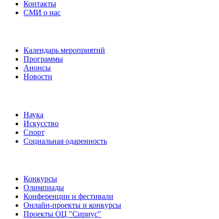
Контакты
СМИ о нас
Наши события
Календарь мероприятий
Программы
Анонсы
Новости
Направления
Наука
Искусство
Спорт
Социальная одаренность
Наши мероприятия
Конкурсы
Олимпиады
Конференции и фестивали
Онлайн-проекты и конкурсы
Проекты ОЦ "Сириус"