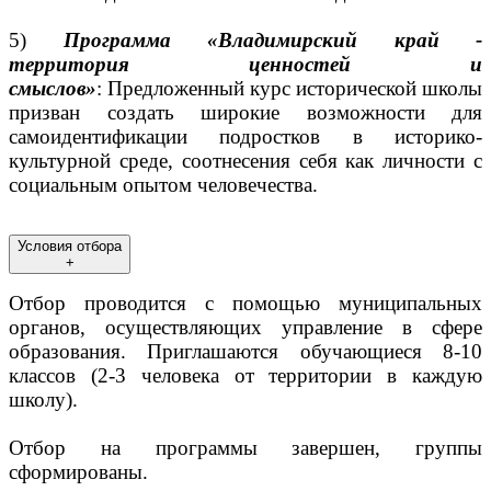
5)
Программа «Владимирский край -
территория ценностей и
смыслов»
: Предложенный курс исторической школы
призван создать широкие возможности для
самоидентификации подростков в историко-
культурной среде, соотнесения себя как личности с
социальным опытом человечества.
Условия отбора
+
Отбор проводится с помощью муниципальных
органов, осуществляющих управление в сфере
образования. Приглашаются обучающиеся 8-10
классов (2-3 человека от территории в каждую
школу).
Отбор на программы завершен, группы
сформированы.