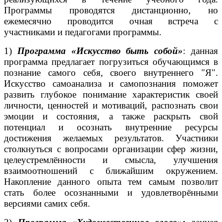
Программы проводятся дистанционно, но
ежемесячно проводится очная встреча с
участниками и педагогами программы.
1)
Программа «Искусство быть собой»
: данная
программа предлагает погрузиться обучающимся в
познание самого себя, своего внутреннего "Я".
Искусство самоанализа и самопознания поможет
развить глубокое понимание характеристик своей
личности, ценностей и мотиваций, распознать свои
эмоции и состояния, а также раскрыть свой
потенциал и осознать внутренние ресурсы
достижения желаемых результатов. Участники
столкнуться с вопросами организации сфер жизни,
целеустремлённости и смысла, улучшения
взаимоотношений с ближайшим окружением.
Накопление данного опыта тем самым позволит
стать более осознанными и удовлетворёнными
версиями самих себя.