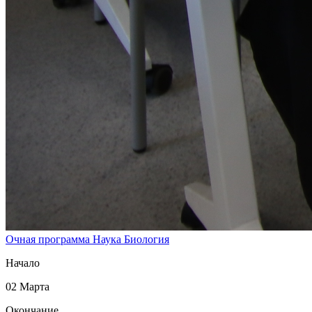
Очная программа
Наука
Биология
Начало
02 Марта
Окончание