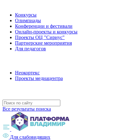
Наши мероприятия
Конкурсы
Олимпиады
Конференции и фестивали
Онлайн-проекты и конкурсы
Проекты ОЦ "Сириус"
Партнерские мероприятия
Для педагогов
Наши проекты
Неокортекс
Проекты медиацентра
Полезные ресурсы
Все результаты поиска
Для слабовидящих