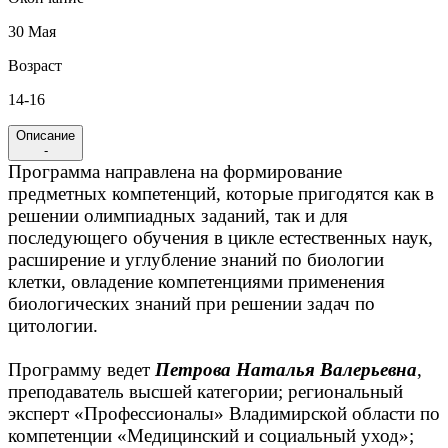
30 Мая
Возраст
14-16
Описание
-
Программа
направлена на формирование
предметных компетенций, которые пригодятся как в
решении олимпиадных заданий, так и для
последующего обучения в цикле естественных наук,
расширение и углубление знаний по биологии
клетки, овладение компетенциями применения
биологических знаний при решении задач по
цитологии.
Программу ведет
Петрова Наталья Валерьевна
,
преподаватель высшей категории; региональный
эксперт «Профессионалы» Владимирской области по
компетенции «Медицинский и социальный уход»;