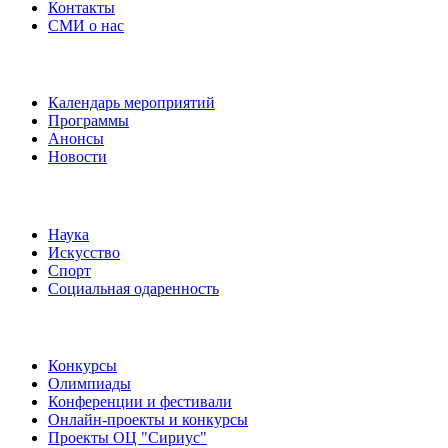
Контакты
СМИ о нас
Наши события
Календарь мероприятий
Программы
Анонсы
Новости
Направления
Наука
Искусство
Спорт
Социальная одаренность
Наши мероприятия
Конкурсы
Олимпиады
Конференции и фестивали
Онлайн-проекты и конкурсы
Проекты ОЦ "Сириус"