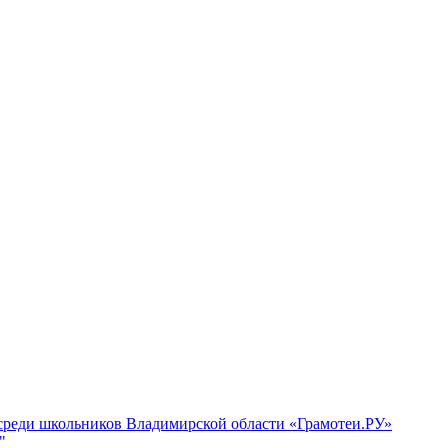
 среди школьников Владимирской области «Грамотеи.РУ»
"