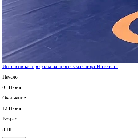
Интенсивная профильная программа
Спорт
Интенсив
Начало
01 Июня
Окончание
12 Июня
Возраст
8-18