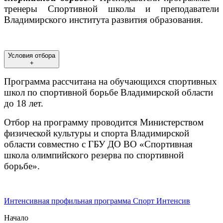
тренеры Спортивной школы и преподаватели
Владимирского института развития образования.
Условия отбора
+
Программа рассчитана на обучающихся спортивных
школ по спортивной борьбе Владимирской области
до 18 лет.
Отбор на программу проводится Министерством
физической культуры и спорта Владимирской
области совместно
с
ГБУ ДО ВО «Спортивная
школа олимпийского резерва по спортивной
борьбе».
Интенсивная профильная программа
Спорт
Интенсив
Начало