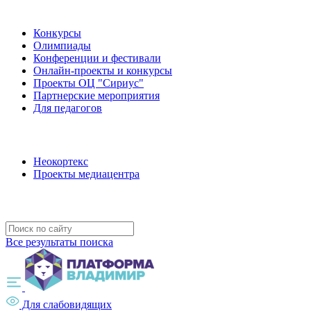
Наши мероприятия
Конкурсы
Олимпиады
Конференции и фестивали
Онлайн-проекты и конкурсы
Проекты ОЦ "Сириус"
Партнерские мероприятия
Для педагогов
Наши проекты
Неокортекс
Проекты медиацентра
Полезные ресурсы
Все результаты поиска
Для слабовидящих