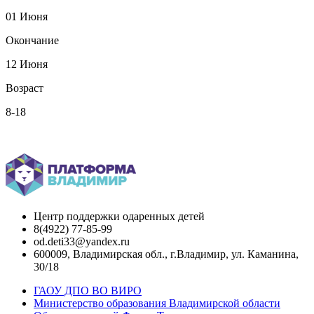
01 Июня
Окончание
12 Июня
Возраст
8-18
Вернуться назад
Центр поддержки одаренных детей
8(4922) 77-85-99
od.deti33@yandex.ru
600009, Владимирская обл., г.Владимир, ул. Каманина,
30/18
ГАОУ ДПО ВО ВИРО
Министерство образования Владимирской области