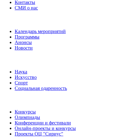
Контакты
СМИ о нас
Наши события
Календарь мероприятий
Программы
Анонсы
Новости
Направления
Наука
Искусство
Спорт
Социальная одаренность
Наши мероприятия
Конкурсы
Олимпиады
Конференции и фестивали
Онлайн-проекты и конкурсы
Проекты ОЦ "Сириус"