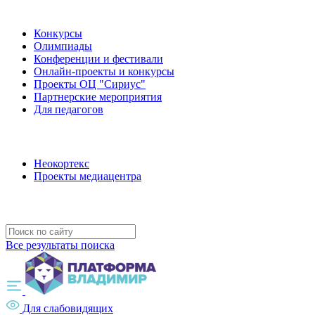
Наши мероприятия
Конкурсы
Олимпиады
Конференции и фестивали
Онлайн-проекты и конкурсы
Проекты ОЦ "Сириус"
Партнерские мероприятия
Для педагогов
Наши проекты
Неокортекс
Проекты медиацентра
Полезные ресурсы
Все результаты поиска
Для слабовидящих