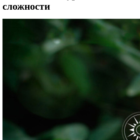
сложности