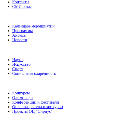
Контакты
СМИ о нас
Наши события
Календарь мероприятий
Программы
Анонсы
Новости
Направления
Наука
Искусство
Спорт
Социальная одаренность
Наши мероприятия
Конкурсы
Олимпиады
Конференции и фестивали
Онлайн-проекты и конкурсы
Проекты ОЦ "Сириус"