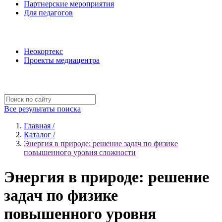
Партнерские мероприятия
Для педагогов
Наши проекты
Неокортекс
Проекты медиацентра
Полезные ресурсы
Все результаты поиска
Главная /
Каталог /
Энергия в природе: решение задач по физике
повышенного уровня сложности
Энергия в природе: решение
задач по физике
повышенного уровня