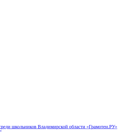
 среди школьников Владимирской области «Грамотеи.РУ»
"