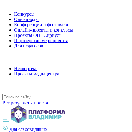
Наши мероприятия
Конкурсы
Олимпиады
Конференции и фестивали
Онлайн-проекты и конкурсы
Проекты ОЦ "Сириус"
Партнерские мероприятия
Для педагогов
Наши проекты
Неокортекс
Проекты медиацентра
Полезные ресурсы
Все результаты поиска
Для слабовидящих