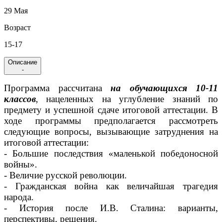
29 Мая
Возраст
15-17
Описание
-
Программа рассчитана
н
а обучающихся 10-11
классов
, нацеленных на углубление знаний по
предмету и успешной сдаче итоговой аттестации. В
ходе программы предполагается рассмотреть
следующие вопросы, вызывающие затруднения на
итоговой аттестации:
- Большие последствия «маленькой победоносной
войны».
- Величие русской революции.
- Гражданская война как величайшая трагедия
народа.
- История после И.В. Сталина: варианты,
перспективы, решения.