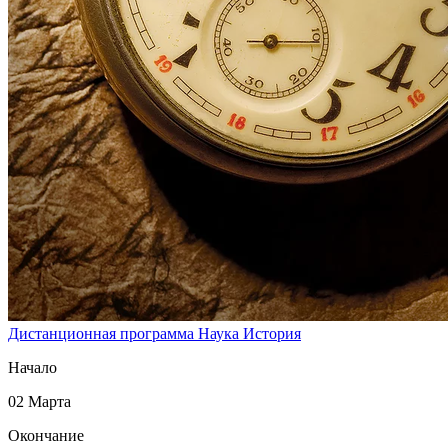
Дистанционная программа
Наука
История
Начало
02 Марта
Окончание