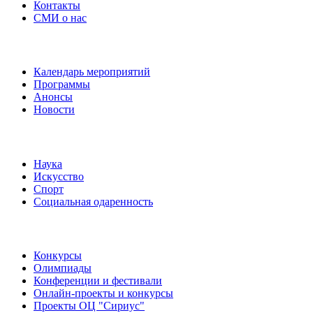
Контакты
СМИ о нас
Наши события
Календарь мероприятий
Программы
Анонсы
Новости
Направления
Наука
Искусство
Спорт
Социальная одаренность
Наши мероприятия
Конкурсы
Олимпиады
Конференции и фестивали
Онлайн-проекты и конкурсы
Проекты ОЦ "Сириус"